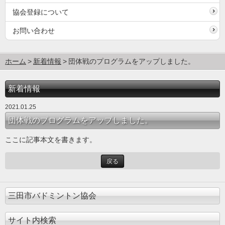
協会登録について
お問い合わせ
ホーム
新着情報
団体戦のプログラムをアップしました。
新着情報
2021.01.25
団体戦のプログラムをアップしました。
ここに記事本文を書きます。
戻る
三田市バドミントン協会
サイト内検索