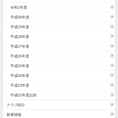
令和1年度
平成30年度
平成29年度
平成28年度
平成27年度
平成26年度
平成25年度
平成24年度
平成23年度
平成22年度以前
クラブ紹介
新着情報