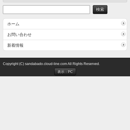
ホーム
お問い合わせ
新着情報
Copyright (C) sandabado.cloud-line.com All Rights Reserved.
表示：PC